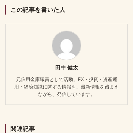
この記事を書いた人
田中 健太
元信用金庫職員として活動。FX・投資・資産運
用・経済知識に関する情報を、最新情報を踏まえ
ながら、発信しています。
関連記事