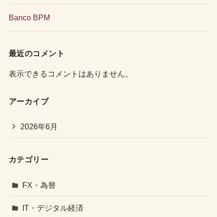
Banco BPM
最近のコメント
表示できるコメントはありません。
アーカイブ
2026年6月
カテゴリー
FX・為替
IT・デジタル経済