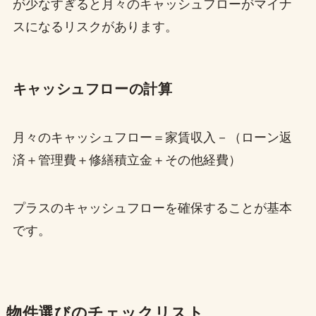
が少なすぎると月々のキャッシュフローがマイナ
スになるリスクがあります。
キャッシュフローの計算
月々のキャッシュフロー＝家賃収入－（ローン返
済＋管理費＋修繕積立金＋その他経費）
プラスのキャッシュフローを確保することが基本
です。
物件選びのチェックリスト