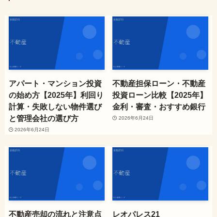
アパート・マンション投資
不動産担保ローン・不動産
の始め方【2025年】利回り
投資ローン比較【2025年】
計算・失敗しない物件選び
金利・審査・おすすめ銀行
と管理会社の選び方
2026年6月24日
2026年6月24日
不動産売却の流れと注意点
レオパレス21