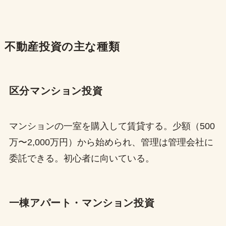
不動産投資の主な種類
区分マンション投資
マンションの一室を購入して賃貸する。少額（500
万〜2,000万円）から始められ、管理は管理会社に
委託できる。初心者に向いている。
一棟アパート・マンション投資