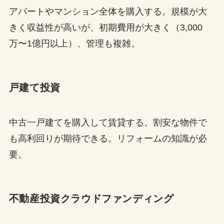
アパートやマンション全体を購入する。規模が大
きく収益性が高いが、初期費用が大きく（3,000
万〜1億円以上）、管理も複雑。
戸建て投資
中古一戸建てを購入して賃貸する。割安な物件で
も高利回りが期待できる。リフォームの知識が必
要。
不動産投資クラウドファンディング