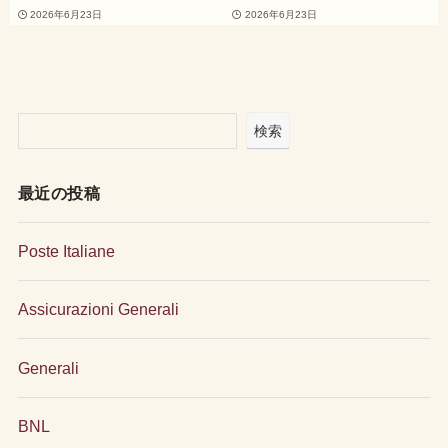
2026年6月23日
2026年6月23日
検索
最近の投稿
Poste Italiane
Assicurazioni Generali
Generali
BNL