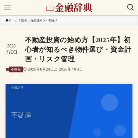
ホーム
投資・資産運用
不動産
不動産投資の始め方【2025年】初
2026
心者が知るべき物件選び・資金計
7/03
画・リスク管理
2026年6月24日
2026年7月3日
不動産