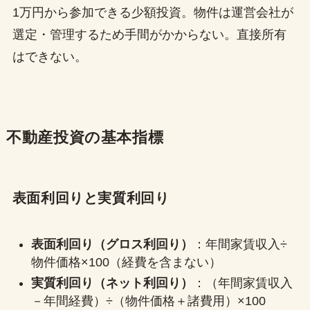
1万円から参加できる少額投資。物件は運営会社が
選定・管理するため手間がかからない。直接所有
はできない。
不動産投資の基本指標
表面利回りと実質利回り
表面利回り（グロス利回り）
：年間家賃収入÷
物件価格×100（経費を含まない）
実質利回り（ネット利回り）
：（年間家賃収入
－年間経費）÷（物件価格＋諸費用）×100