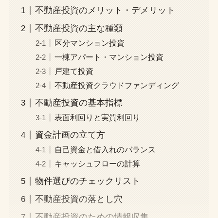
不動産投資のメリット・デメリット
不動産投資の主な種類
区分マンション投資
一棟アパート・マンション投資
戸建て投資
不動産投資クラウドファンディング
不動産投資の基本指標
表面利回りと実質利回り
資金計画の立て方
自己資金と借入れのバランス
キャッシュフローの計算
物件選びのチェックリスト
不動産投資の落とし穴
不動産投資のための情報収集