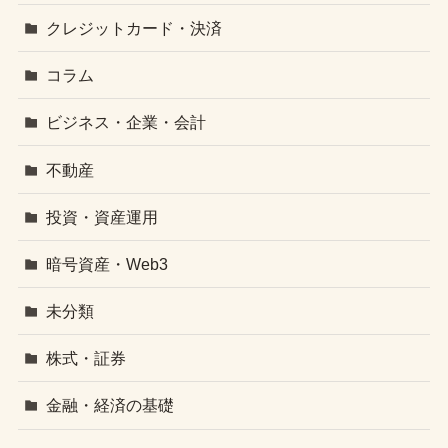
クレジットカード・決済
コラム
ビジネス・企業・会計
不動産
投資・資産運用
暗号資産・Web3
未分類
株式・証券
金融・経済の基礎