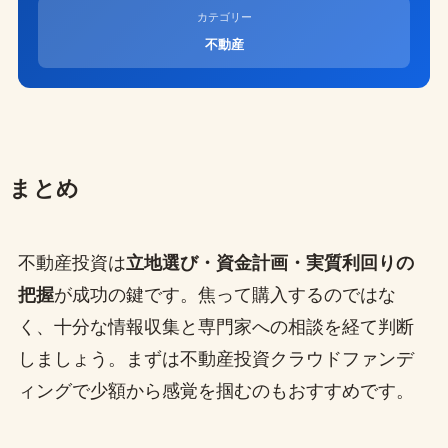
カテゴリー
不動産
まとめ
不動産投資は
立地選び・資金計画・実質利回りの
把握
が成功の鍵です。焦って購入するのではな
く、十分な情報収集と専門家への相談を経て判断
しましょう。まずは不動産投資クラウドファンデ
ィングで少額から感覚を掴むのもおすすめです。