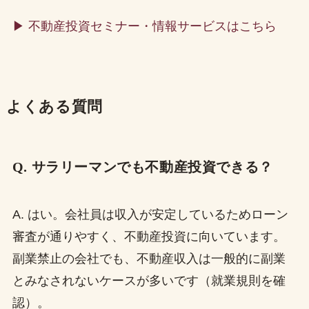
▶ 不動産投資セミナー・情報サービスはこちら
よくある質問
Q. サラリーマンでも不動産投資できる？
A. はい。会社員は収入が安定しているためローン
審査が通りやすく、不動産投資に向いています。
副業禁止の会社でも、不動産収入は一般的に副業
とみなされないケースが多いです（就業規則を確
認）。