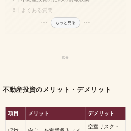
よくある質問
もっと見る
不動産投資のメリット・デメリット
項目
メリット
デメリット
空室リスク・
収益
安定した家賃収入（イ