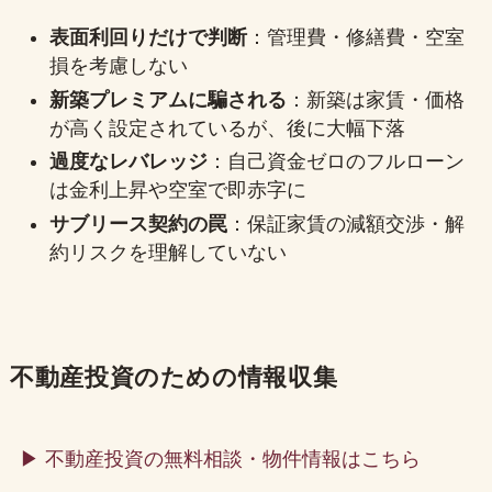
表面利回りだけで判断
：管理費・修繕費・空室
損を考慮しない
新築プレミアムに騙される
：新築は家賃・価格
が高く設定されているが、後に大幅下落
過度なレバレッジ
：自己資金ゼロのフルローン
は金利上昇や空室で即赤字に
サブリース契約の罠
：保証家賃の減額交渉・解
約リスクを理解していない
不動産投資のための情報収集
▶ 不動産投資の無料相談・物件情報はこちら