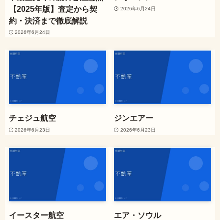
【2025年版】査定から契
2026年6月24日
約・決済まで徹底解説
2026年6月24日
チェジュ航空
ジンエアー
2026年6月23日
2026年6月23日
イースター航空
エア・ソウル