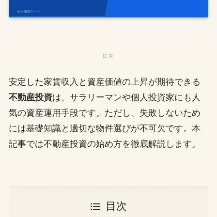
安定した家賃収入と資産価値の上昇が期待できる
不動産投資
は、サラリーマンや個人投資家にも人
気の資産運用手段です。ただし、失敗しないため
には基礎知識と適切な物件選びが不可欠です。本
記事では不動産投資の始め方を徹底解説します。
目次