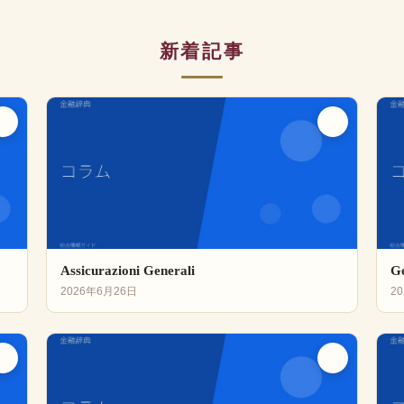
新着記事
Assicurazioni Generali
Ge
2026年6月26日
2