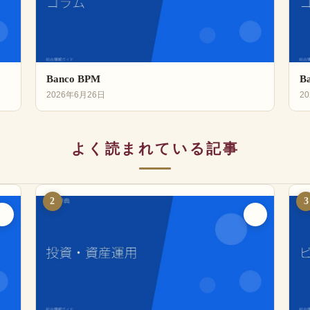
Banco BPM
Ba
2026年6月26日
2
よく読まれている記事
2
3