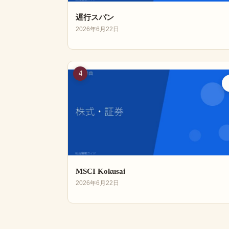
遅行スパン
2026年6月22日
4
MSCI Kokusai
2026年6月22日