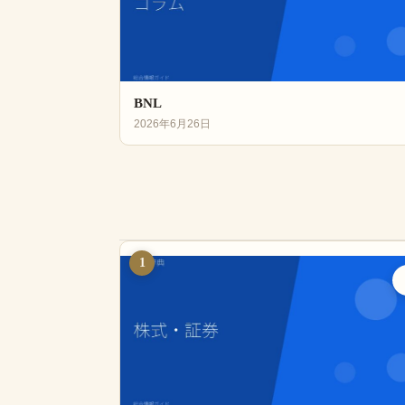
BNL
2026年6月26日
1