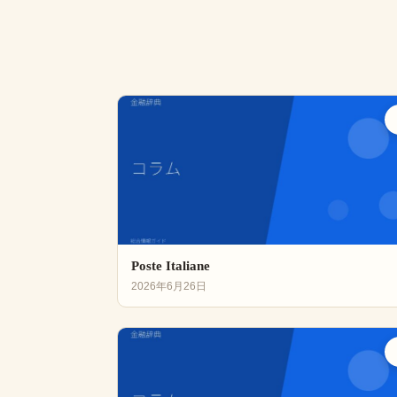
Poste Italiane
2026年6月26日