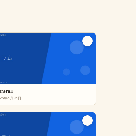
nerali
026年6月26日