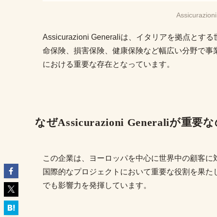
Assicurazi
Assicurazioni Generaliは、イタリア
命保険、損害保険、健康保険など幅広い分野で事
における重要な存在となっています。
なぜAssicurazioni Generaliが重
この企業は、ヨーロッパを中心に世界中の顧客に
国際的なプロジェクトにおいて重要な役割を果た
でも影響力を発揮しています。