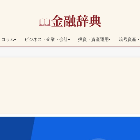
コラム
ビジネス・企業・会計
投資・資産運用
暗号資産・