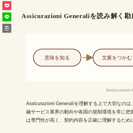
Assicurazioni Generaliを読み解く
意味を知る
文脈をつかむ
Assicurazi
Assicurazioni Generaliを理解する
融サービス業界の動向や各国の規制環境を常に把
は専門性が高く、契約内容を正確に理解するため