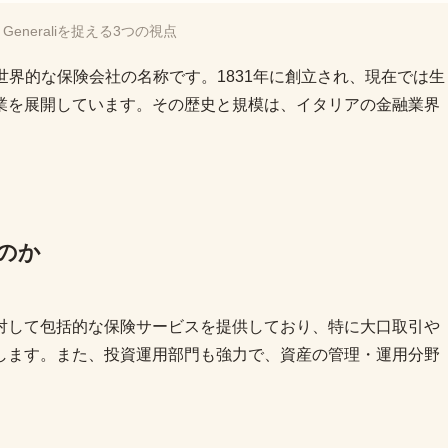
oni Generaliを捉える3つの視点
を拠点とする世界的な保険会社の名称です。1831年に創立され、現在では生
業を展開しています。その歴史と規模は、イタリアの金融業界
要なのか
対して包括的な保険サービスを提供しており、特に大口取引や
します。また、投資運用部門も強力で、資産の管理・運用分野