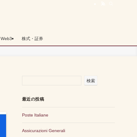
Web3
株式・証券
検索
最近の投稿
Poste Italiane
Assicurazioni Generali