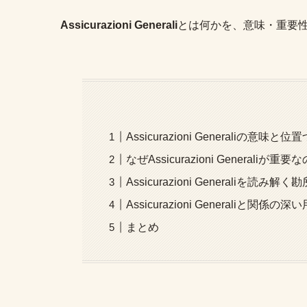
Assicurazioni Generali
とは何かを、意味・重要
Assicurazioni Generaliの意味と位
なぜAssicurazioni Generaliが重要
Assicurazioni Generaliを読み解く
Assicurazioni Generaliと関係の深
まとめ