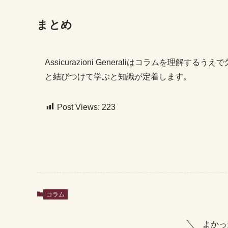
まとめ
Assicurazioni Generaliはコラムを
と結びつけて学ぶと知識が定着します。
Post Views:
223
コラム
よかっ