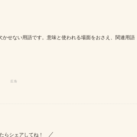
理解するうえで欠かせない用語です。意味と使われる場面をおさえ、関連用語
たらシェアしてね！