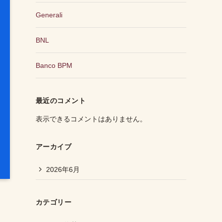
Generali
BNL
Banco BPM
最近のコメント
表示できるコメントはありません。
アーカイブ
2026年6月
カテゴリー