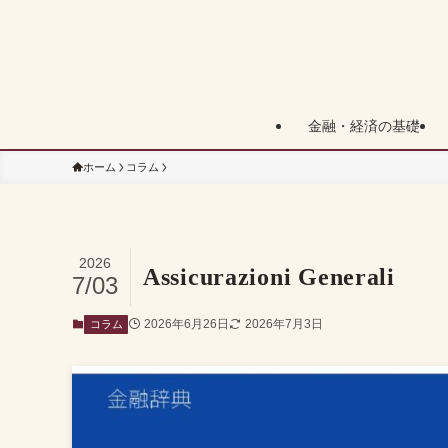
金融・経済の基礎
ホーム
コラム
2026
Assicurazioni Generali
7/03
2026年6月26日
2026年7月3日
コラム