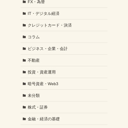
FX・為替
IT・デジタル経済
クレジットカード・決済
コラム
ビジネス・企業・会計
不動産
投資・資産運用
暗号資産・Web3
未分類
株式・証券
金融・経済の基礎