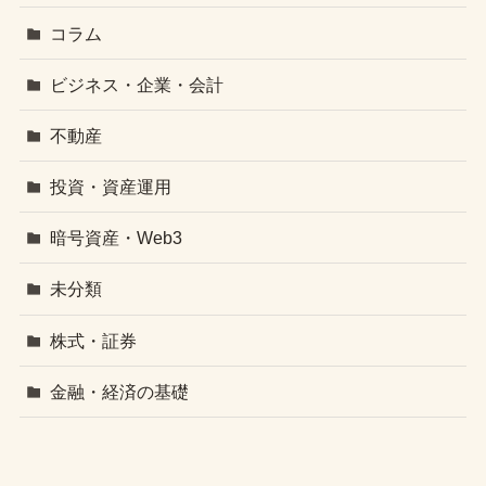
コラム
ビジネス・企業・会計
不動産
投資・資産運用
暗号資産・Web3
未分類
株式・証券
金融・経済の基礎