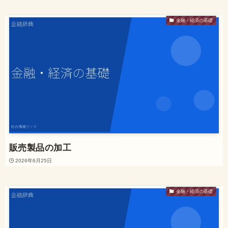
金融・経済の基礎
販売製品の加工
2026年6月25日
金融・経済の基礎