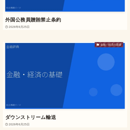
外国公務員贈賄禁止条約
2026年6月25日
金融・経済の基礎
ダウンストリーム輸送
2026年6月25日