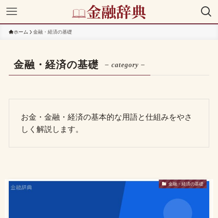
ホーム
金融・経済の基礎
金融・経済の基礎
– category –
お金・金融・経済の基本的な用語と仕組みをやさ
しく解説します。
金融・経済の基礎