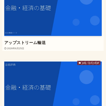
アップストリーム輸送
2026年6月25日
金融・経済の基礎