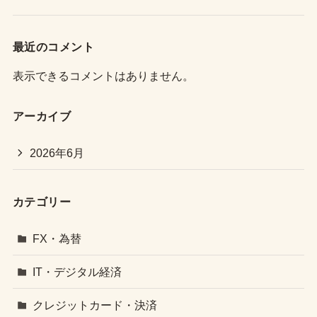
最近のコメント
表示できるコメントはありません。
アーカイブ
2026年6月
カテゴリー
FX・為替
IT・デジタル経済
クレジットカード・決済