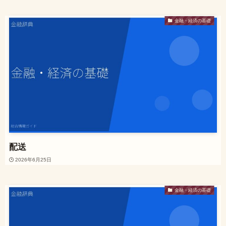
金融・経済の基礎
配送
2026年6月25日
金融・経済の基礎