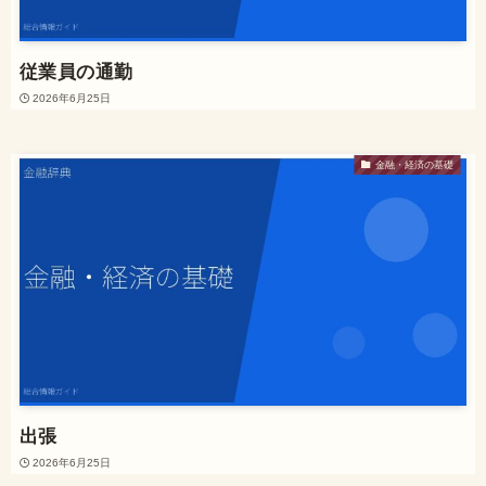
従業員の通勤
2026年6月25日
金融・経済の基礎
出張
2026年6月25日