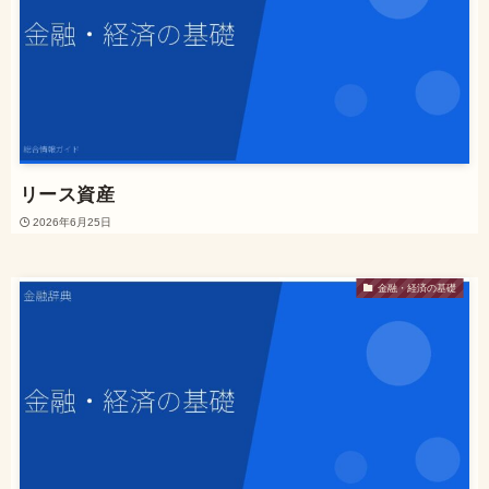
リース資産
2026年6月25日
金融・経済の基礎