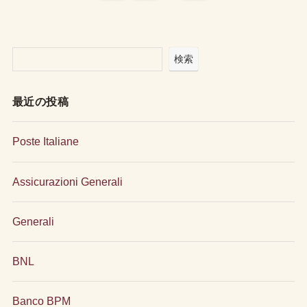
検索
最近の投稿
Poste Italiane
Assicurazioni Generali
Generali
BNL
Banco BPM