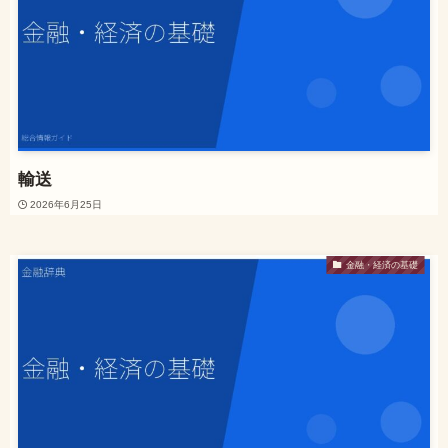
輸送
2026年6月25日
金融・経済の基礎