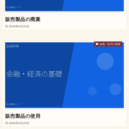
販売製品の廃棄
2026年6月25日
金融・経済の基礎
販売製品の使用
2026年6月25日