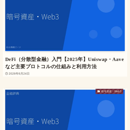
DeFi（分散型金融）入門【2025年】Uniswap・Aave
など主要プロトコルの仕組みと利用方法
2026年6月24日
暗号資産・Web3