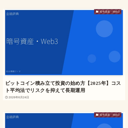
暗号資産・Web3
ビットコイン積み立て投資の始め方【2025年】コス
ト平均法でリスクを抑えて長期運用
2026年6月24日
暗号資産・Web3