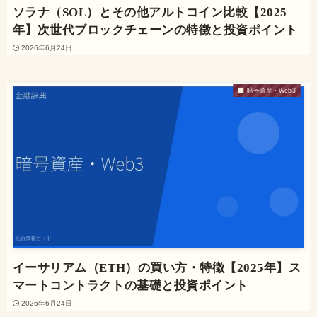
ソラナ（SOL）とその他アルトコイン比較【2025
年】次世代ブロックチェーンの特徴と投資ポイント
2026年6月24日
暗号資産・Web3
イーサリアム（ETH）の買い方・特徴【2025年】ス
マートコントラクトの基礎と投資ポイント
2026年6月24日