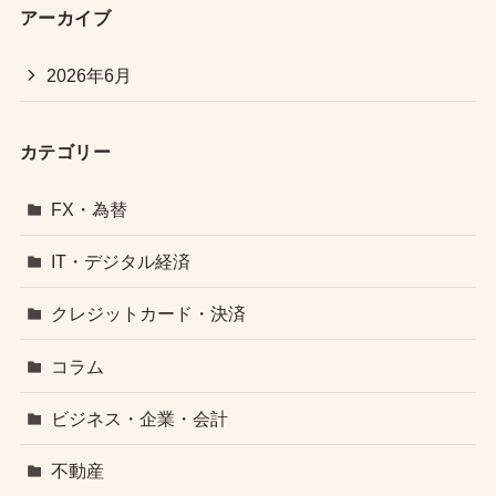
アーカイブ
2026年6月
カテゴリー
FX・為替
IT・デジタル経済
クレジットカード・決済
コラム
ビジネス・企業・会計
不動産