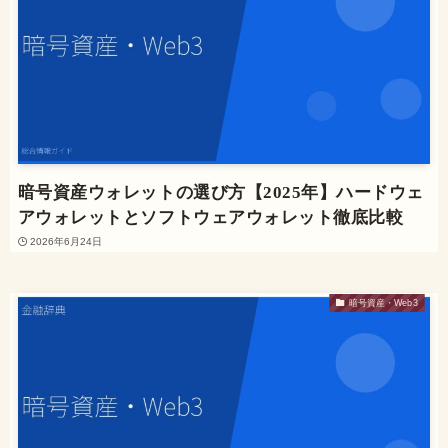
暗号資産ウォレットの選び方【2025年】ハードウェ
アウォレットとソフトウェアウォレット徹底比較
2026年6月24日
暗号資産・Web3