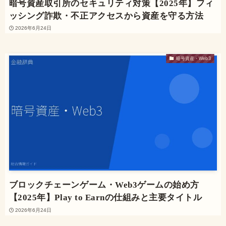
暗号資産取引所のセキュリティ対策【2025年】フィ
ッシング詐欺・不正アクセスから資産を守る方法
2026年6月24日
暗号資産・Web3
ブロックチェーンゲーム・Web3ゲームの始め方
【2025年】Play to Earnの仕組みと主要タイトル
2026年6月24日