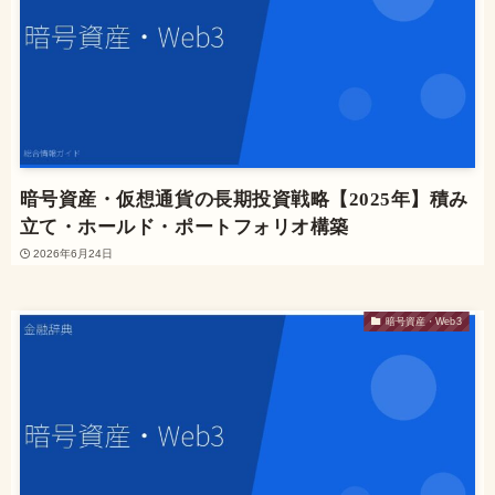
暗号資産・仮想通貨の長期投資戦略【2025年】積み
立て・ホールド・ポートフォリオ構築
2026年6月24日
暗号資産・Web3