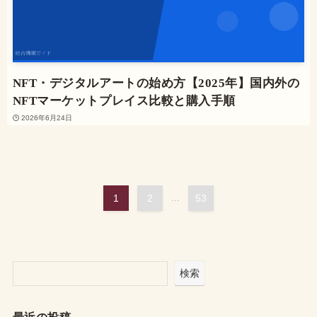
NFT・デジタルアートの始め方【2025年】国内外の
NFTマーケットプレイス比較と購入手順
2026年6月24日
1
2
...
53
検索