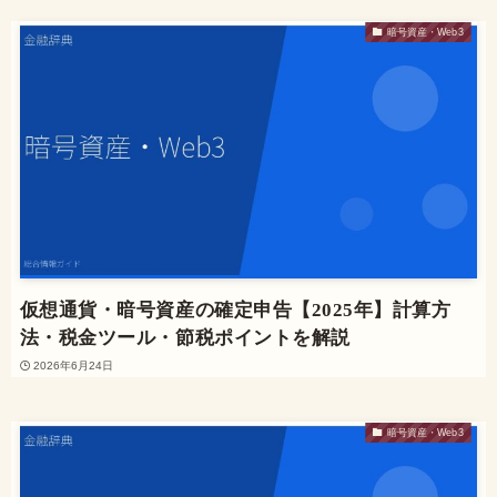
暗号資産・Web3
仮想通貨・暗号資産の確定申告【2025年】計算方
法・税金ツール・節税ポイントを解説
2026年6月24日
暗号資産・Web3