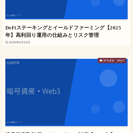
DeFiステーキングとイールドファーミング【2025
年】高利回り運用の仕組みとリスク管理
2026年6月24日
暗号資産・Web3