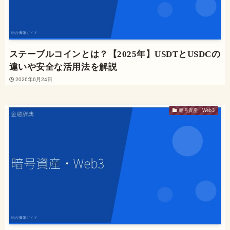
ステーブルコインとは？【2025年】USDTとUSDCの
違いや安全な活用法を解説
2026年6月24日
暗号資産・Web3