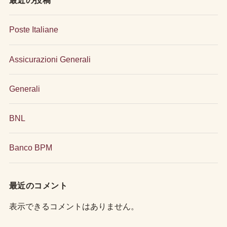
最近の投稿
Poste Italiane
Assicurazioni Generali
Generali
BNL
Banco BPM
最近のコメント
表示できるコメントはありません。