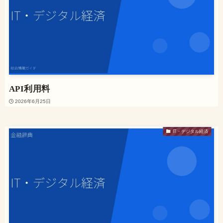
API利用料
2026年6月25日
IT・デジタル経済