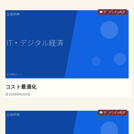
IT・デジタル経済
コスト最適化
2026年6月25日
IT・デジタル経済