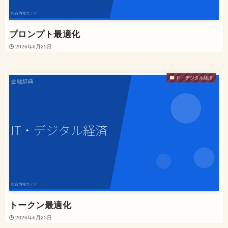
プロンプト最適化
2026年6月25日
IT・デジタル経済
トークン最適化
2026年6月25日