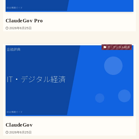
ClaudeGov Pro
2026年6月25日
IT・デジタル経済
ClaudeGov
2026年6月25日