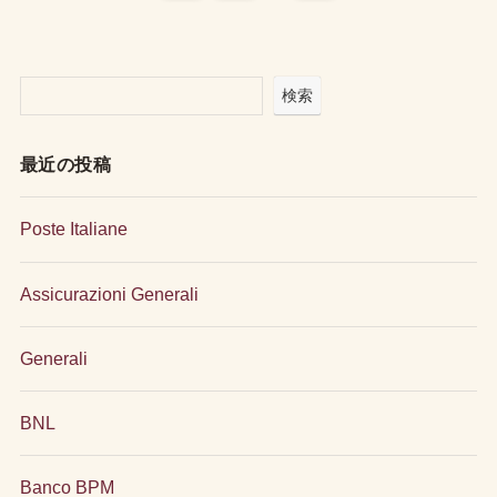
検索
最近の投稿
Poste Italiane
Assicurazioni Generali
Generali
BNL
Banco BPM