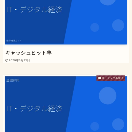
キャッシュヒット率
2026年6月25日
IT・デジタル経済