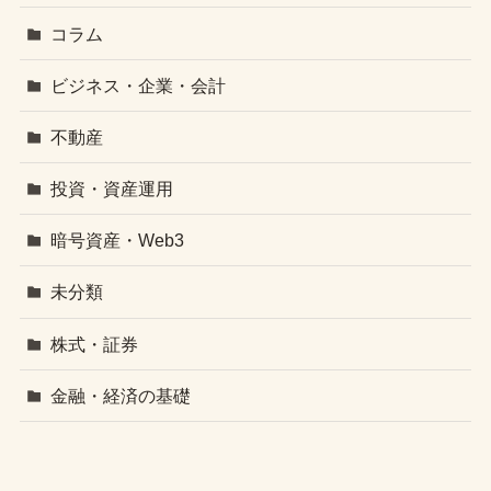
コラム
ビジネス・企業・会計
不動産
投資・資産運用
暗号資産・Web3
未分類
株式・証券
金融・経済の基礎