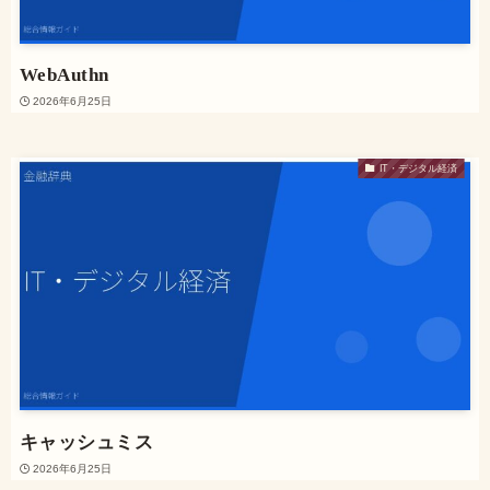
WebAuthn
2026年6月25日
IT・デジタル経済
キャッシュミス
2026年6月25日