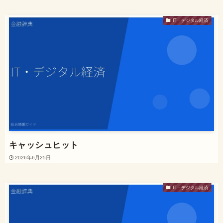
IT・デジタル経済
キャッシュヒット
2026年6月25日
IT・デジタル経済