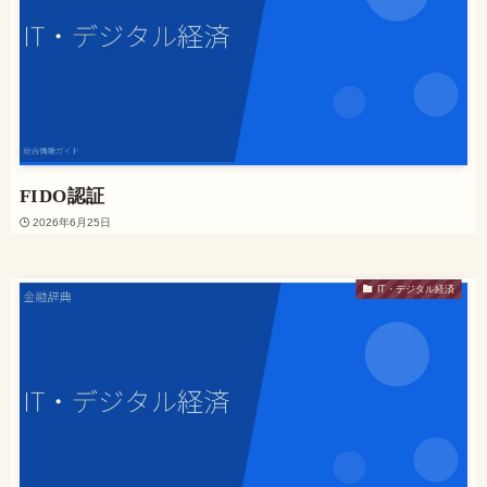
FIDO認証
2026年6月25日
IT・デジタル経済