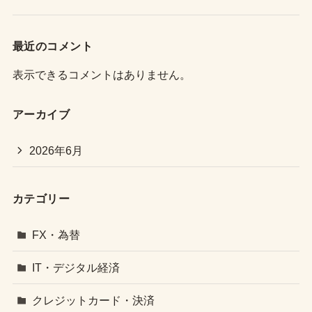
最近のコメント
表示できるコメントはありません。
アーカイブ
2026年6月
カテゴリー
FX・為替
IT・デジタル経済
クレジットカード・決済