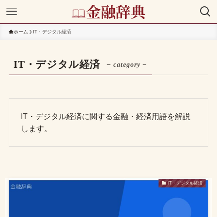
ホーム
IT・デジタル経済
IT・デジタル経済
– category –
IT・デジタル経済に関する金融・経済用語を解説
します。
IT・デジタル経済