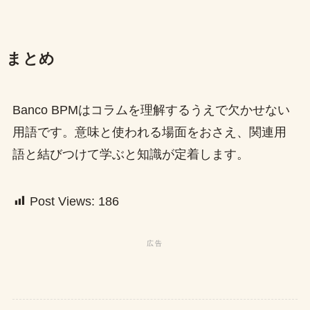
まとめ
Banco BPMはコラムを理解するうえで欠かせない
用語です。意味と使われる場面をおさえ、関連用
語と結びつけて学ぶと知識が定着します。
Post Views:
186