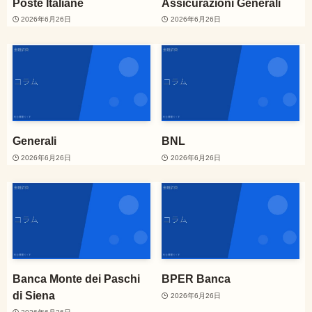
Poste Italiane
Assicurazioni Generali
2026年6月26日
2026年6月26日
Generali
BNL
2026年6月26日
2026年6月26日
Banca Monte dei Paschi
BPER Banca
di Siena
2026年6月26日