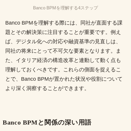
Banco BPMを理解する4ステップ
Banco BPMを理解する際には、同社が直面する課
題とその解決策に注目することが重要です。例え
ば、デジタル化への対応や融資基準の見直しは、
同社の将来にとって不可欠な要素となります。ま
た、イタリア経済の構造改革と連動して動く点も
理解しておくべきです。これらの側面を捉えるこ
とで、Banco BPMが置かれた状況や役割について
より深く洞察することができます。
Banco BPMと関係の深い用語