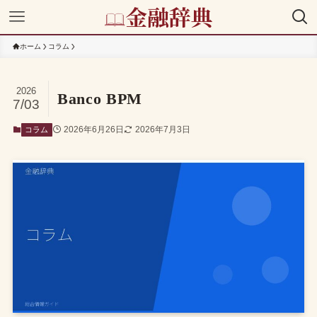
ホーム
コラム
2026
Banco BPM
7/03
2026年6月26日
2026年7月3日
コラム