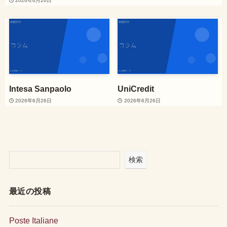
2026年6月26日
Intesa Sanpaolo
UniCredit
2026年6月26日
2026年6月26日
検索
最近の投稿
Poste Italiane