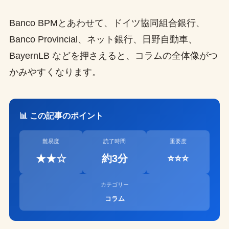
Banco BPMとあわせて、ドイツ協同組合銀行、
Banco Provincial、ネット銀行、日野自動車、
BayernLB などを押さえると、コラムの全体像がつ
かみやすくなります。
📊 この記事のポイント
難易度
読了時間
重要度
★★☆
約3分
⭐⭐⭐
カテゴリー
コラム