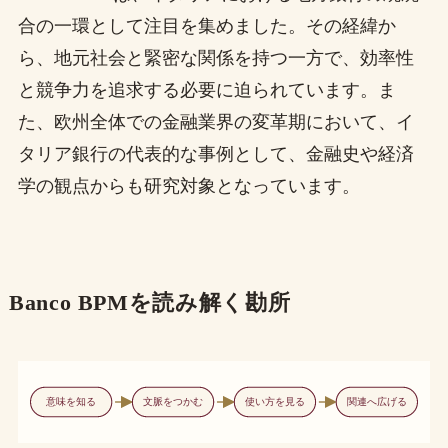
合の一環として注目を集めました。その経緯か
ら、地元社会と緊密な関係を持つ一方で、効率性
と競争力を追求する必要に迫られています。ま
た、欧州全体での金融業界の変革期において、イ
タリア銀行の代表的な事例として、金融史や経済
学の観点からも研究対象となっています。
Banco BPMを読み解く勘所
意味を知る
文脈をつかむ
使い方を見る
関連へ広げる