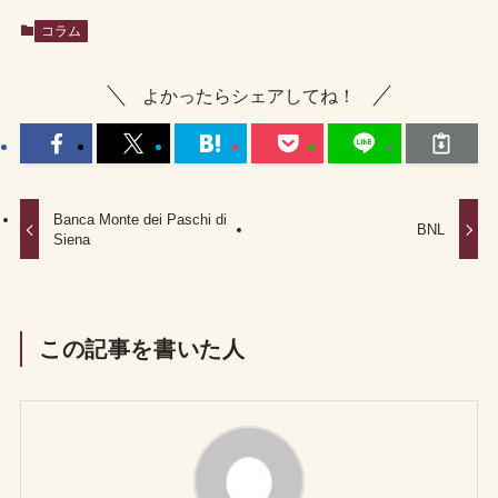
コラム
よかったらシェアしてね！
Banca Monte dei Paschi di
BNL
Siena
この記事を書いた人