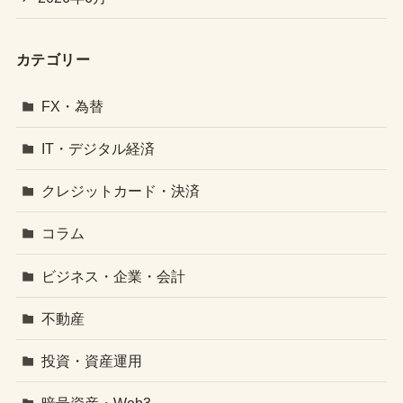
カテゴリー
FX・為替
IT・デジタル経済
クレジットカード・決済
コラム
ビジネス・企業・会計
不動産
投資・資産運用