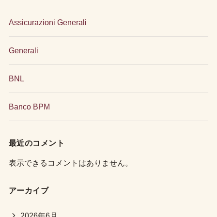
Assicurazioni Generali
Generali
BNL
Banco BPM
最近のコメント
表示できるコメントはありません。
アーカイブ
2026年6月