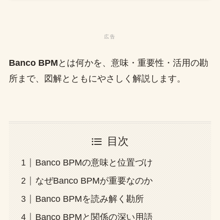
Banco BPM
とは何かを、意味・重要性・活用の勘
所まで、図解とともにやさしく解説します。
目次
Banco BPMの意味と位置づけ
なぜBanco BPMが重要なのか
Banco BPMを読み解く勘所
Banco BPMと関係の深い用語