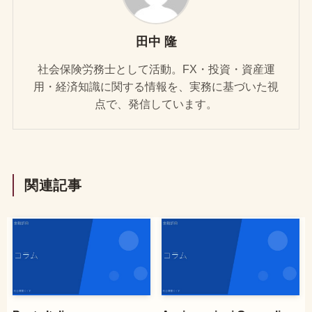
田中 隆
社会保険労務士として活動。FX・投資・資産運
用・経済知識に関する情報を、実務に基づいた視
点で、発信しています。
関連記事