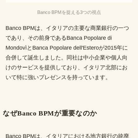
Banco BPMを捉える3つの視点
Banco BPMは、イタリアの主要な商業銀行の一つ
であり、その前身であるBanca Popolare di
MondovìとBanca Popolare dell'Esteroが2015年に
合併して誕生しました。同社は中小企業や個人向
けのサービスを提供しており、イタリア北部にお
いて特に強いプレゼンスを持っています。
なぜBanco BPMが重要なのか
Banco BPMは、イタリアにおける地方銀行の統廃