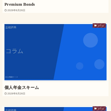
Premium Bonds
2026年6月26日
コラム
個人年金スキーム
2026年6月26日
コラム