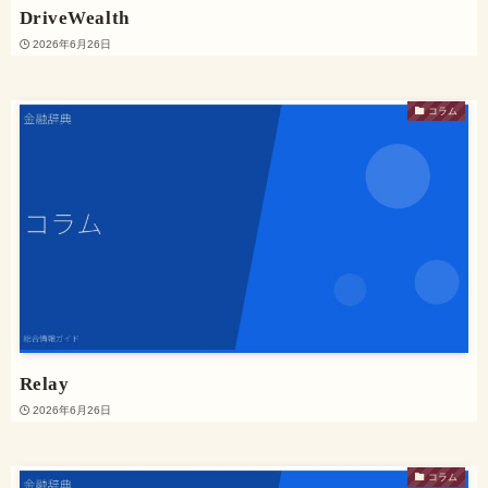
DriveWealth
2026年6月26日
コラム
Relay
2026年6月26日
コラム