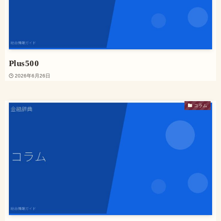
Plus500
2026年6月26日
コラム