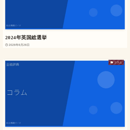
2024年英国総選挙
2026年6月26日
コラム