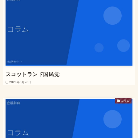
スコットランド国民党
2026年6月26日
コラム