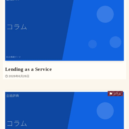
Lending as a Service
2026年6月26日
コラム