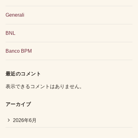
Generali
BNL
Banco BPM
最近のコメント
表示できるコメントはありません。
アーカイブ
2026年6月