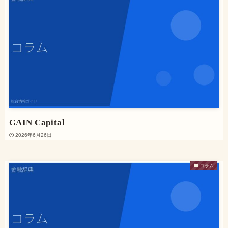
GAIN Capital
2026年6月26日
コラム