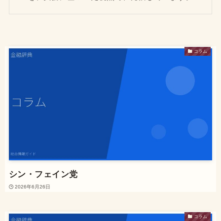
コラム
シン・フェイン党
2026年6月26日
コラム