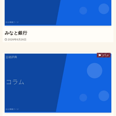
みなと銀行
2026年6月26日
コラム