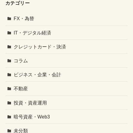
カテゴリー
FX・為替
IT・デジタル経済
クレジットカード・決済
コラム
ビジネス・企業・会計
不動産
投資・資産運用
暗号資産・Web3
未分類