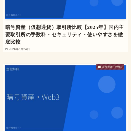
暗号資産（仮想通貨）取引所比較【2025年】国内主
要取引所の手数料・セキュリティ・使いやすさを徹
底比較
2026年6月24日
暗号資産・Web3