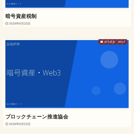
暗号資産税制
2026年6月23日
暗号資産・Web3
ブロックチェーン推進協会
2026年6月23日