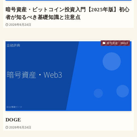
暗号資産・ビットコイン投資入門【2025年版】初心
者が知るべき基礎知識と注意点
2026年6月24日
暗号資産・Web3
DOGE
2026年6月24日