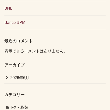
BNL
Banco BPM
最近のコメント
表示できるコメントはありません。
アーカイブ
2026年6月
カテゴリー
FX・為替