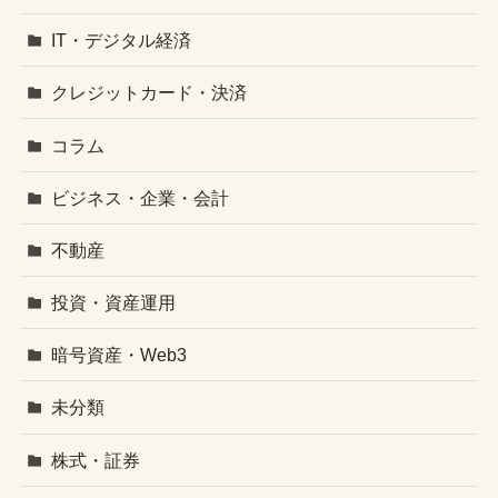
IT・デジタル経済
クレジットカード・決済
コラム
ビジネス・企業・会計
不動産
投資・資産運用
暗号資産・Web3
未分類
株式・証券