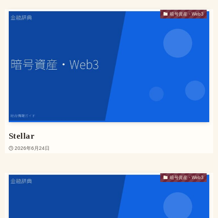
暗号資産・Web3
Stellar
2026年6月24日
暗号資産・Web3