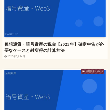
仮想通貨・暗号資産の税金【2025年】確定申告が必
要なケースと雑所得の計算方法
2026年6月24日
暗号資産・Web3