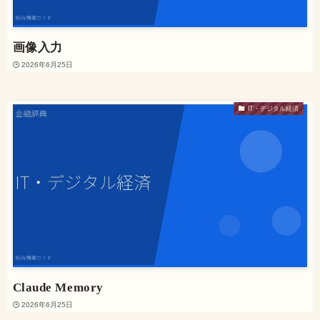
画像入力
2026年6月25日
IT・デジタル経済
Claude Memory
2026年6月25日