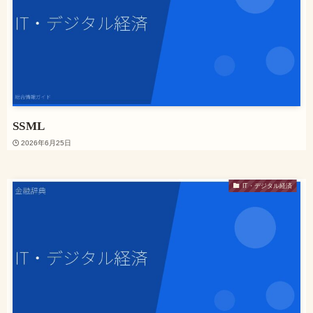
SSML
2026年6月25日
IT・デジタル経済