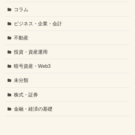
コラム
ビジネス・企業・会計
不動産
投資・資産運用
暗号資産・Web3
未分類
株式・証券
金融・経済の基礎