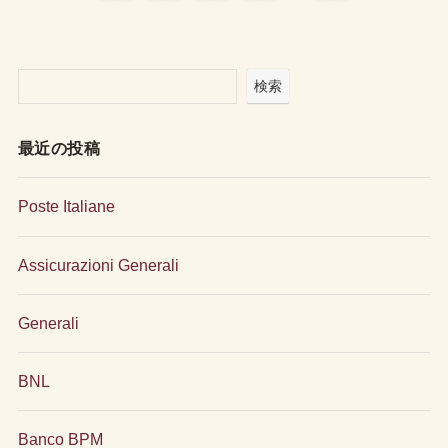
検索
最近の投稿
Poste Italiane
Assicurazioni Generali
Generali
BNL
Banco BPM