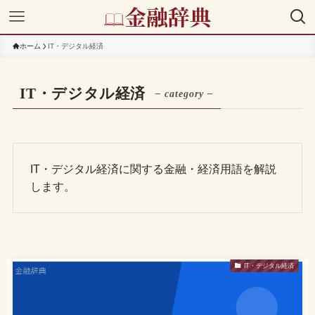
ホーム
IT・デジタル経済
IT・デジタル経済
– category –
IT・デジタル経済に関する金融・経済用語を解説
します。
IT・デジタル経済