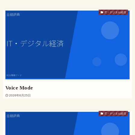
IT・デジタル経済
Voice Mode
2026年6月25日
IT・デジタル経済