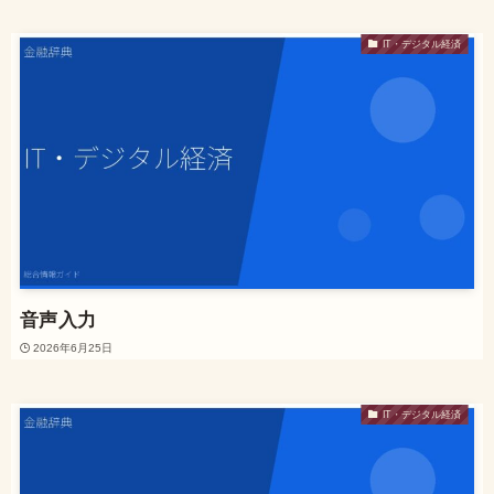
IT・デジタル経済
音声入力
2026年6月25日
IT・デジタル経済