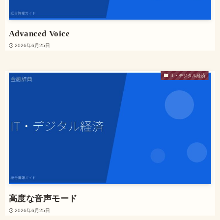
Advanced Voice
2026年6月25日
IT・デジタル経済
高度な音声モード
2026年6月25日