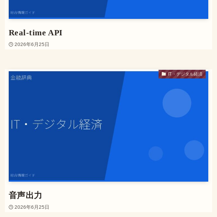
Real-time API
2026年6月25日
IT・デジタル経済
音声出力
2026年6月25日