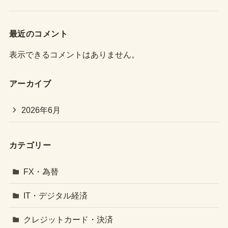
最近のコメント
表示できるコメントはありません。
アーカイブ
2026年6月
カテゴリー
FX・為替
IT・デジタル経済
クレジットカード・決済