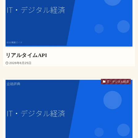
リアルタイムAPI
2026年6月25日
IT・デジタル経済