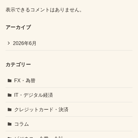
表示できるコメントはありません。
アーカイブ
2026年6月
カテゴリー
FX・為替
IT・デジタル経済
クレジットカード・決済
コラム