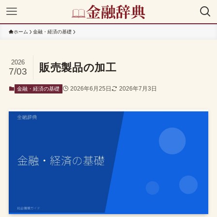
ホーム
金融・経済の基礎
2026
販売製品の加工
7/03
2026年6月25日
2026年7月3日
金融・経済の基礎