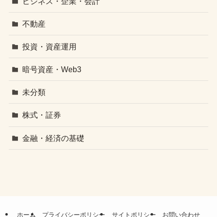
ビジネス・企業・会計
不動産
投資・資産運用
暗号資産・Web3
未分類
株式・証券
金融・経済の基礎
ホーム
プライバシーポリシー
サイトポリシー
お問い合わせ