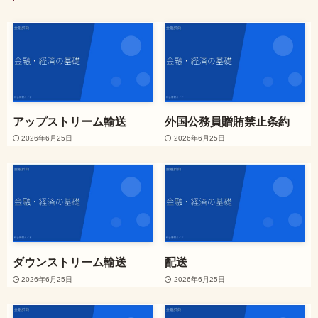
アップストリーム輸送
外国公務員贈賄禁止条約
2026年6月25日
2026年6月25日
ダウンストリーム輸送
配送
2026年6月25日
2026年6月25日