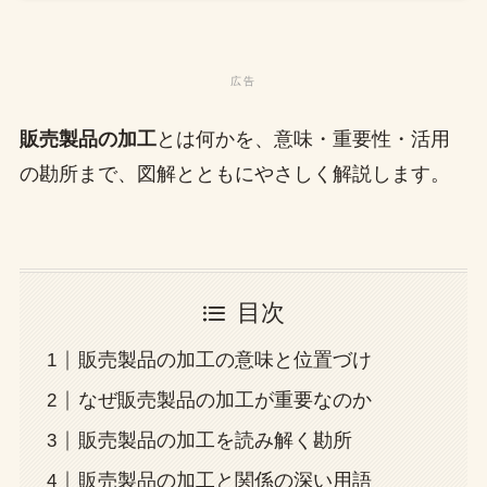
販売製品の加工
とは何かを、意味・重要性・活用
の勘所まで、図解とともにやさしく解説します。
目次
販売製品の加工の意味と位置づけ
なぜ販売製品の加工が重要なのか
販売製品の加工を読み解く勘所
販売製品の加工と関係の深い用語