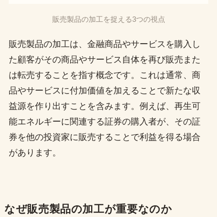
販売製品の加工を捉える3つの視点
販売製品の加工は、金融商品やサービスを購入し
た顧客がその商品やサービス自体を再び販売また
は転売することを指す概念です。これは通常、商
品やサービスに付加価値を加えることで新たな収
益源を作り出すことを含みます。例えば、再生可
能エネルギーに関連する証券の購入者が、その証
券を他の投資家に販売することで利益を得る場合
があります。
なぜ販売製品の加工が重要なのか