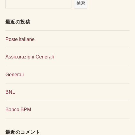
検索
最近の投稿
Poste Italiane
Assicurazioni Generali
Generali
BNL
Banco BPM
最近のコメント