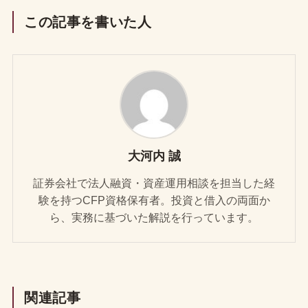
この記事を書いた人
大河内 誠
証券会社で法人融資・資産運用相談を担当した経
験を持つCFP資格保有者。投資と借入の両面か
ら、実務に基づいた解説を行っています。
関連記事