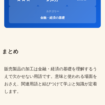
カテゴリー
金融・経済の基礎
まとめ
販売製品の加工は金融・経済の基礎を理解するう
えで欠かせない用語です。意味と使われる場面を
おさえ、関連用語と結びつけて学ぶと知識が定着
します。