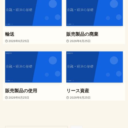
輸送
販売製品の廃棄
2026年6月25日
2026年6月25日
販売製品の使用
リース資産
2026年6月25日
2026年6月25日