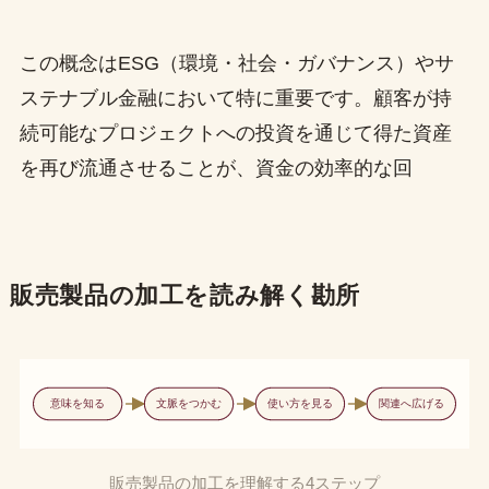
この概念はESG（環境・社会・ガバナンス）やサ
ステナブル金融において特に重要です。顧客が持
続可能なプロジェクトへの投資を通じて得た資産
を再び流通させることが、資金の効率的な回
販売製品の加工を読み解く勘所
意味を知る
文脈をつかむ
使い方を見る
関連へ広げる
販売製品の加工を理解する4ステップ