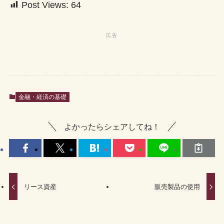
Post Views:
64
金融・経済の基礎
よかったらシェアしてね！
リース資産
販売製品の使用