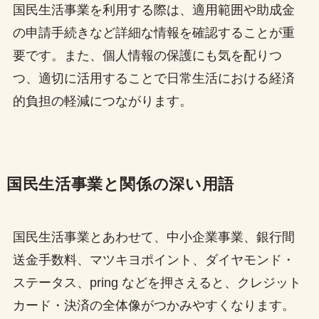
国民生活事業を利用する際は、適用範囲や助成金
の申請手続きなど詳細な情報を確認することが重
要です。また、個人情報の保護にも気を配りつ
つ、適切に活用することで日常生活における経済
的負担の軽減につながります。
国民生活事業と関係の深い用語
国民生活事業とあわせて、中小企業事業、銀行間
送金手数料、マツキヨポイント、ダイヤモンド・
ステータス、pring などを押さえると、クレジット
カード・決済の全体像がつかみやすくなります。