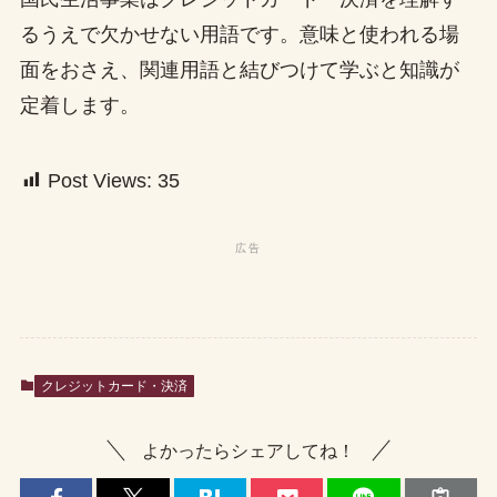
るうえで欠かせない用語です。意味と使われる場
面をおさえ、関連用語と結びつけて学ぶと知識が
定着します。
Post Views:
35
クレジットカード・決済
よかったらシェアしてね！