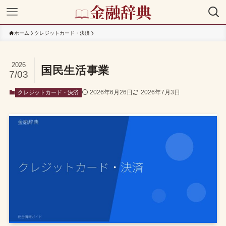
ホーム
クレジットカード・決済
2026
国民生活事業
7/03
2026年6月26日
2026年7月3日
クレジットカード・決済