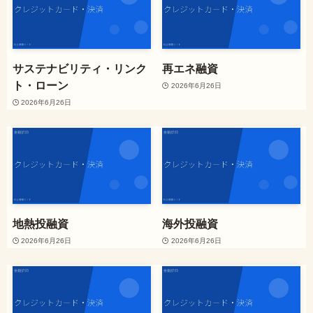
サステナビリティ・リンク
再エネ融資
ト・ローン
2026年6月26日
2026年6月26日
地熱投融資
海外投融資
2026年6月26日
2026年6月26日