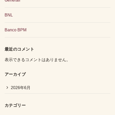
BNL
Banco BPM
最近のコメント
表示できるコメントはありません。
アーカイブ
2026年6月
カテゴリー