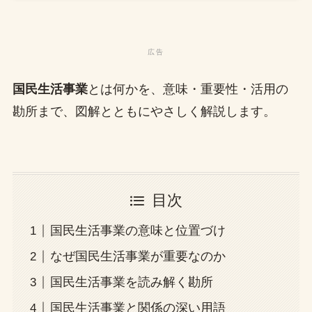
国民生活事業
とは何かを、意味・重要性・活用の
勘所まで、図解とともにやさしく解説します。
目次
国民生活事業の意味と位置づけ
なぜ国民生活事業が重要なのか
国民生活事業を読み解く勘所
国民生活事業と関係の深い用語