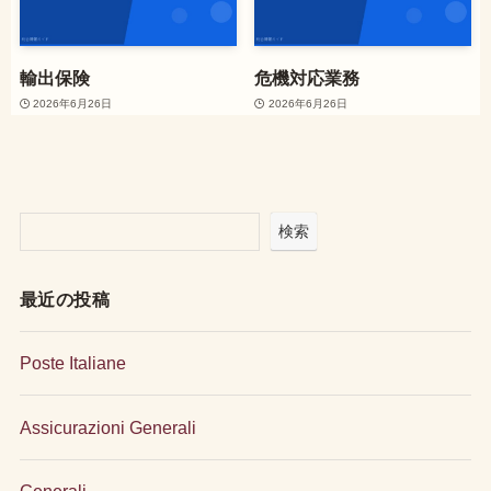
輸出保険
危機対応業務
2026年6月26日
2026年6月26日
検索
最近の投稿
Poste Italiane
Assicurazioni Generali
Generali