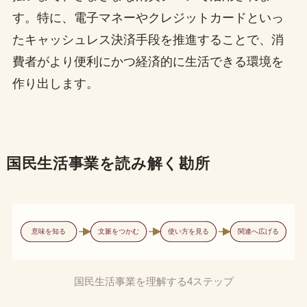
す。特に、電子マネーやクレジットカードといっ
たキャッシュレス決済手段を推進することで、消
費者がより便利にかつ経済的に生活できる環境を
作り出します。
国民生活事業を読み解く勘所
意味を知る
文脈をつかむ
使い方を見る
関連へ広げる
国民生活事業を理解する4ステップ