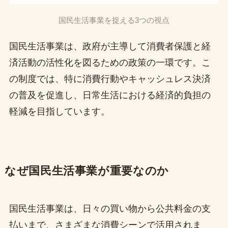
国民生活事業を捉える3つの視点
国民生活事業は、政府が主導して消費者保護と経
済活動の活性化を図るための政策の一環です。こ
の制度では、特に消費行動やキャッシュレス決済
の普及を促進し、日常生活における経済的負担の
軽減を目指しています。
なぜ国民生活事業が重要なのか
国民生活事業は、日々の買い物から公共料金の支
払いまで、さまざまな消費シーンで活用されま