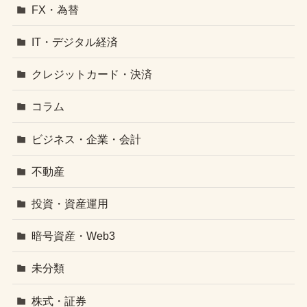
FX・為替
IT・デジタル経済
クレジットカード・決済
コラム
ビジネス・企業・会計
不動産
投資・資産運用
暗号資産・Web3
未分類
株式・証券