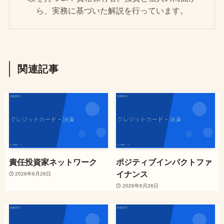
ら、実務に基づいた解説を行っています。
関連記事
責任投資家ネットワーク
ポジティブインパクトファ
イナンス
2026年6月26日
2026年6月26日