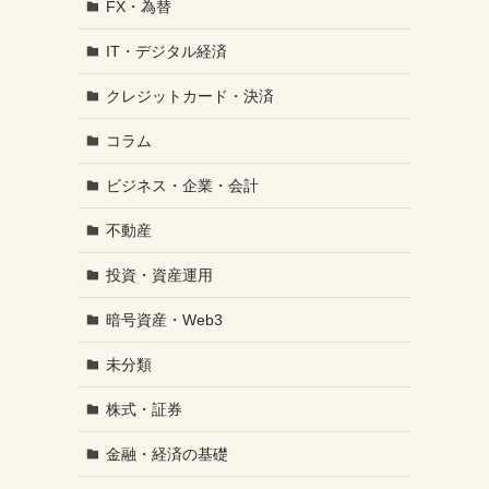
FX・為替
IT・デジタル経済
クレジットカード・決済
コラム
ビジネス・企業・会計
不動産
投資・資産運用
暗号資産・Web3
未分類
株式・証券
金融・経済の基礎