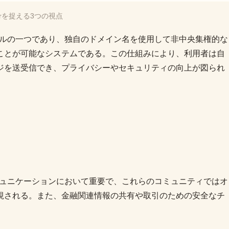
strを捉える3つの視点
トコルの一つであり、独自のドメイン名を使用して非中央集権的な
ことが可能なシステムである。この仕組みにより、利用者は自
ジを送受信でき、プライバシーやセキュリティの向上が図られ
コミュニケーションにおいて重要で、これらのコミュニティではオ
視される。また、金融関連情報の共有や取引のための安全なチ