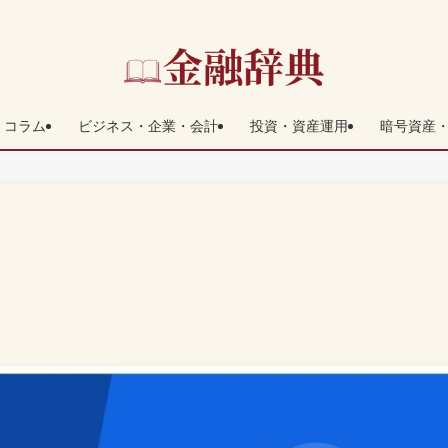
コラム
ビジネス・企業・会計
投資・資産運用
暗号資産・