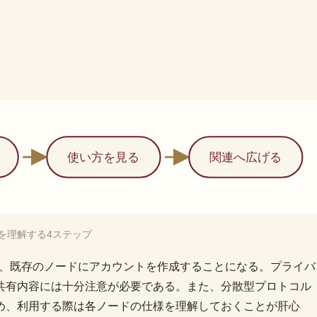
使い方を見る
関連へ広げる
trを理解する4ステップ
るか、既存のノードにアカウントを作成することになる。プライバ
共有内容には十分注意が必要である。また、分散型プロトコル
め、利用する際は各ノードの仕様を理解しておくことが肝心