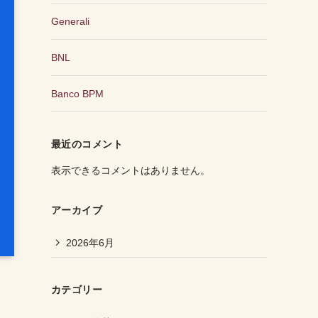
Generali
BNL
Banco BPM
最近のコメント
表示できるコメントはありません。
アーカイブ
2026年6月
カテゴリー