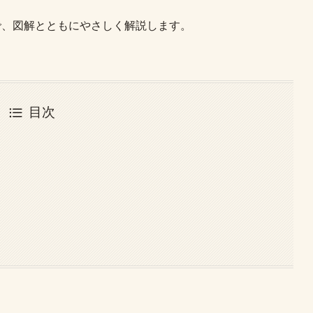
で、図解とともにやさしく解説します。
目次