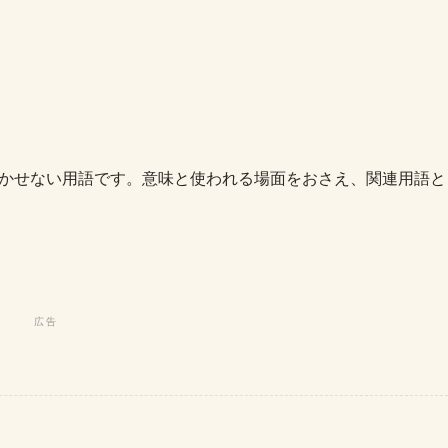
で欠かせない用語です。意味と使われる場面をおさえ、関連用語と