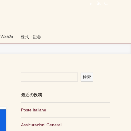
Web3
株式・証券
検索
最近の投稿
Poste Italiane
Assicurazioni Generali