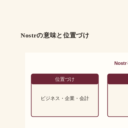
Nostrの意味と位置づけ
Nos
位置づけ
ビジネス・企業・会計