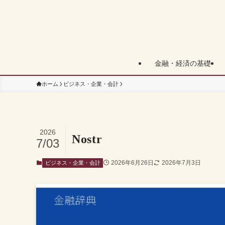
金融・経済の基礎
ホーム
ビジネス・企業・会計
2026
Nostr
7/03
2026年6月26日
2026年7月3日
ビジネス・企業・会計