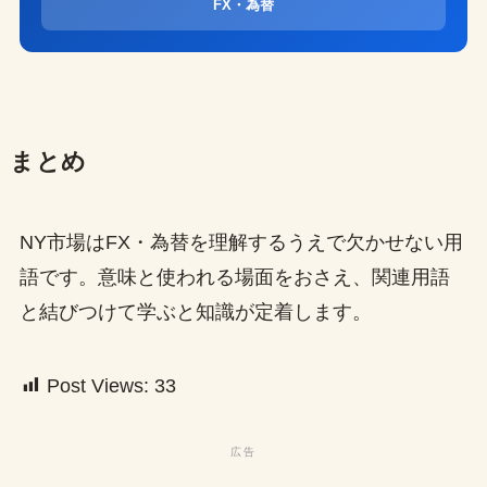
FX・為替
まとめ
NY市場はFX・為替を理解するうえで欠かせない用
語です。意味と使われる場面をおさえ、関連用語
と結びつけて学ぶと知識が定着します。
Post Views:
33