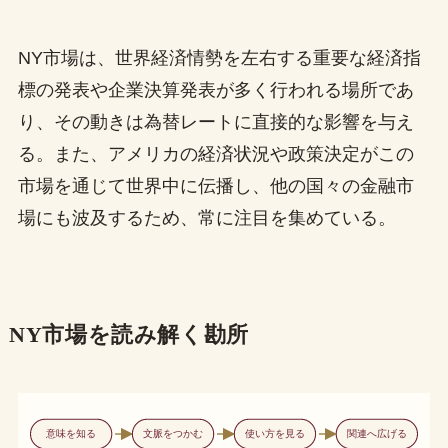
NY市場は、世界経済情勢を左右する重要な経済指
標の発表や企業決算発表が多く行われる場所であ
り、その動きは為替レートに直接的な影響を与え
る。また、アメリカの経済状況や政策決定がこの
市場を通じて世界中に伝播し、他の国々の金融市
場にも波及するため、常に注目を集めている。
NY市場を読み解く勘所
意味を知る
文脈をつかむ
使い方を見る
関連へ広げる