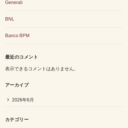
Generali
BNL
Banco BPM
最近のコメント
表示できるコメントはありません。
アーカイブ
2026年6月
カテゴリー