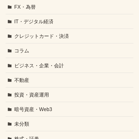
FX・為替
IT・デジタル経済
クレジットカード・決済
コラム
ビジネス・企業・会計
不動産
投資・資産運用
暗号資産・Web3
未分類
株式・証券