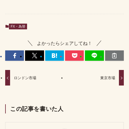
FX・為替
よかったらシェアしてね！
ロンドン市場
東京市場
この記事を書いた人