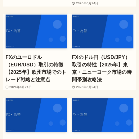
2026年6月24日
FXのユーロドル
FXのドル円（USD/JPY）
（EUR/USD）取引の特徴
取引の特性【2025年】東
【2025年】欧州市場でのト
京・ニューヨーク市場の時
レード戦略と注意点
間帯別攻略法
2026年6月24日
2026年6月24日