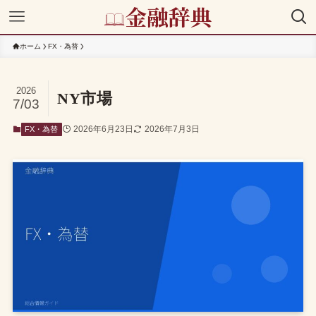
ホーム
FX・為替
2026
NY市場
7/03
2026年6月23日
2026年7月3日
FX・為替