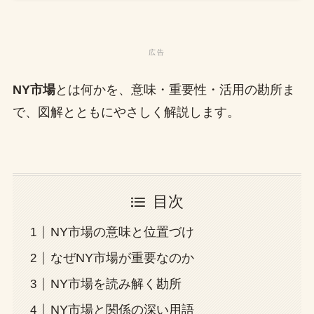
NY市場
とは何かを、意味・重要性・活用の勘所ま
で、図解とともにやさしく解説します。
目次
NY市場の意味と位置づけ
なぜNY市場が重要なのか
NY市場を読み解く勘所
NY市場と関係の深い用語