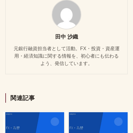
田中 沙織
元銀行融資担当者として活動。FX・投資・資産運
用・経済知識に関する情報を、初心者にも伝わる
よう、発信しています。
関連記事