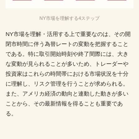
NY市場を理解する4ステップ
NY市場を理解・活用する上で重要なのは、その開
閉市時間に伴う為替レートの変動を把握すること
である。特に取引開始時刻や終了間際には、大き
な変動が見られることが多いため、トレーダーや
投資家はこれらの時間帯における市場状況を十分
に理解し、リスク管理を行うことが求められる。
また、アメリカ経済の動向と連動した動きが多い
ことから、その最新情報を得ることも重要であ
る。