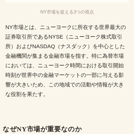
NY市場を捉える3つの視点
NY市場とは、ニューヨークに所在する世界最大の
証券取引所であるNYSE（ニューヨーク株式取引
所）およびNASDAQ（ナスダック）を中心とした
金融機関が集まる金融市場を指す。特に為替市場
においては、ニューヨーク時間における取引開始
時刻が世界中の金融マーケットの一部に与える影
響が大きいため、この地域での活動や情報が大き
な役割を果たす。
なぜNY市場が重要なのか