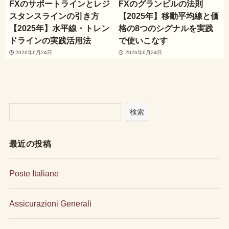
FXのサポートラインとレジ
FXのグランビルの法則
スタンスラインの引き方
【2025年】移動平均線と価
【2025年】水平線・トレン
格の8つのシグナルを実践
ドラインの実践活用法
で使いこなす
2026年6月24日
2026年6月24日
検索
最近の投稿
Poste Italiane
Assicurazioni Generali