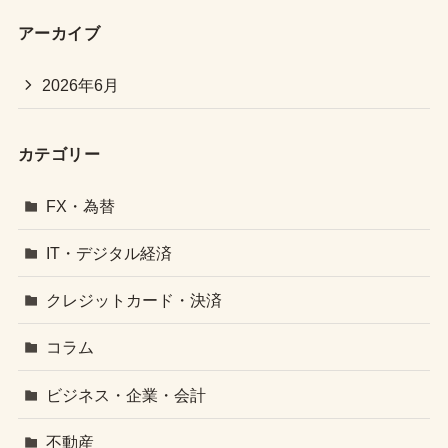
アーカイブ
2026年6月
カテゴリー
FX・為替
IT・デジタル経済
クレジットカード・決済
コラム
ビジネス・企業・会計
不動産