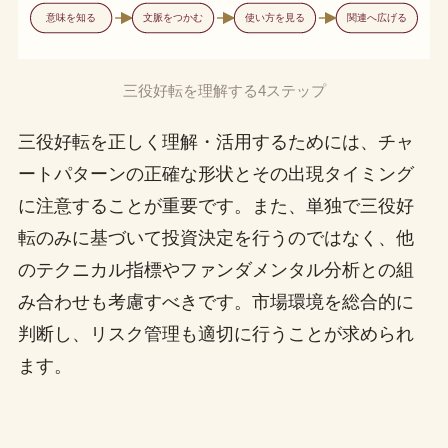
意味を知る
文脈をつかむ
使い方を見る
関連へ広げる
三役好転を理解する4ステップ
三役好転を正しく理解・活用するためには、チャ
ートパターンの正確な形状とその出現タイミング
に注意することが重要です。また、単独で三役好
転のみに基づいて投資決定を行うのではなく、他
のテクニカル指標やファンダメンタル分析との組
み合わせも考慮すべきです。市場環境を総合的に
判断し、リスク管理も適切に行うことが求められ
ます。