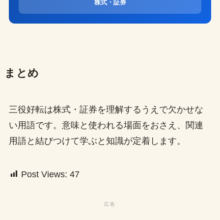
株式・証券
まとめ
三役好転は株式・証券を理解するうえで欠かせな
い用語です。意味と使われる場面をおさえ、関連
用語と結びつけて学ぶと知識が定着します。
Post Views:
47