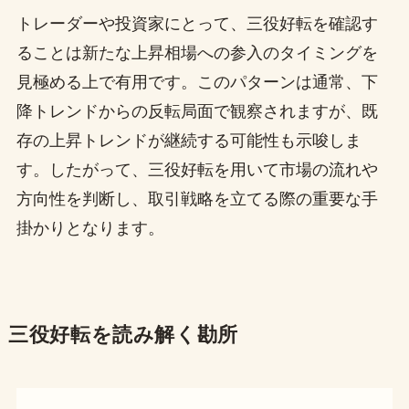
トレーダーや投資家にとって、三役好転を確認す
ることは新たな上昇相場への参入のタイミングを
見極める上で有用です。このパターンは通常、下
降トレンドからの反転局面で観察されますが、既
存の上昇トレンドが継続する可能性も示唆しま
す。したがって、三役好転を用いて市場の流れや
方向性を判断し、取引戦略を立てる際の重要な手
掛かりとなります。
三役好転を読み解く勘所