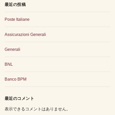
最近の投稿
Poste Italiane
Assicurazioni Generali
Generali
BNL
Banco BPM
最近のコメント
表示できるコメントはありません。