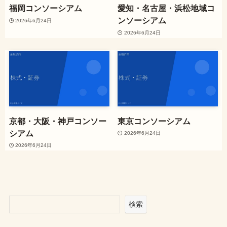
福岡コンソーシアム
愛知・名古屋・浜松地域コ
ンソーシアム
2026年6月24日
2026年6月24日
京都・大阪・神戸コンソー
東京コンソーシアム
シアム
2026年6月24日
2026年6月24日
検索