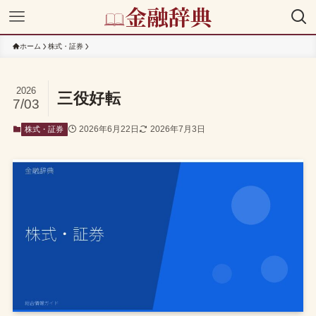
ホーム
株式・証券
2026
三役好転
7/03
2026年6月22日
2026年7月3日
株式・証券