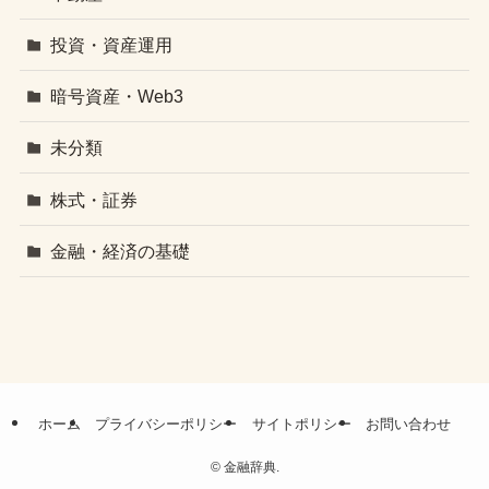
投資・資産運用
暗号資産・Web3
未分類
株式・証券
金融・経済の基礎
ホーム
プライバシーポリシー
サイトポリシー
お問い合わせ
©
金融辞典.