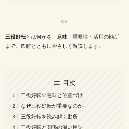
三役好転
とは何かを、意味・重要性・活用の勘所
まで、図解とともにやさしく解説します。
目次
三役好転の意味と位置づけ
なぜ三役好転が重要なのか
三役好転を読み解く勘所
三役好転と関係の深い用語