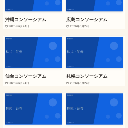
沖縄コンソーシアム
広島コンソーシアム
2026年6月24日
2026年6月24日
仙台コンソーシアム
札幌コンソーシアム
2026年6月24日
2026年6月24日