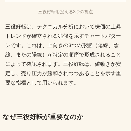
三役好転を捉える3つの視点
三役好転は、テクニカル分析において株価の上昇
トレンドが確立される兆候を示すチャートパター
ンです。これは、上向きの3つの形態（陽線、陰
線、またの陽線）が特定の順序で形成されること
によって確認されます。三役好転は、値動きが安
定し、売り圧力が緩和されつつあることを示す重
要な指標として用いられます。
なぜ三役好転が重要なのか