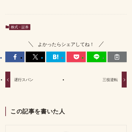
株式・証券
よかったらシェアしてね！
遅行スパン
三役逆転
この記事を書いた人