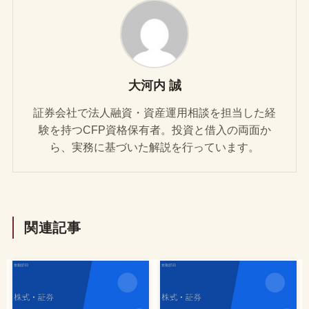
大河内 誠
証券会社で法人融資・資産運用相談を担当した経
験を持つCFP資格保有者。投資と借入の両面か
ら、実務に基づいた解説を行っています。
関連記事