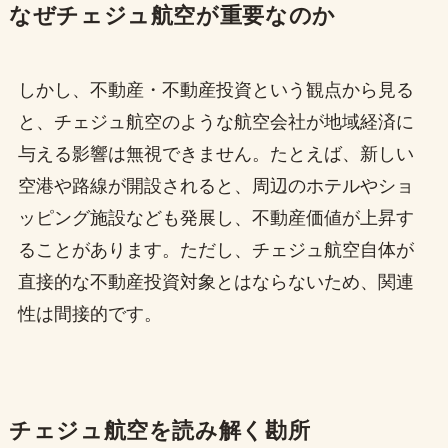
なぜチェジュ航空が重要なのか
しかし、不動産・不動産投資という観点から見る
と、チェジュ航空のような航空会社が地域経済に
与える影響は無視できません。たとえば、新しい
空港や路線が開設されると、周辺のホテルやショ
ッピング施設なども発展し、不動産価値が上昇す
ることがあります。ただし、チェジュ航空自体が
直接的な不動産投資対象とはならないため、関連
性は間接的です。
チェジュ航空を読み解く勘所