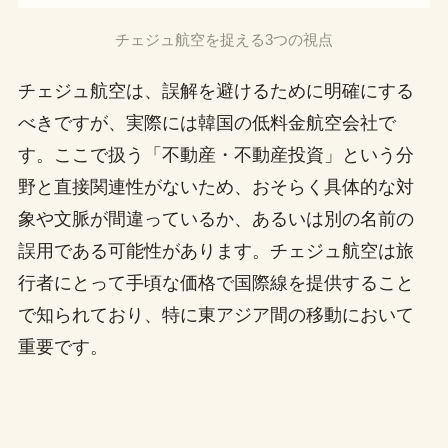
チェジュ航空を捉える3つの視点
チェジュ航空は、誤解を避けるために明確にする
べきですが、実際には韓国の低料金航空会社で
す。ここで扱う「不動産・不動産投資」という分
野と直接関連性がないため、おそらく具体的な対
象や文脈が間違っているか、あるいは別の名前の
誤用である可能性があります。チェジュ航空は旅
行者にとって手頃な価格で国際線を提供すること
で知られており、特に東アジア間の移動において
重要です。