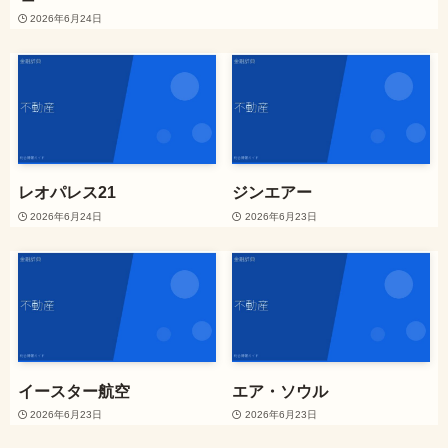
2026年6月24日
レオパレス21
ジンエアー
2026年6月24日
2026年6月23日
イースター航空
エア・ソウル
2026年6月23日
2026年6月23日