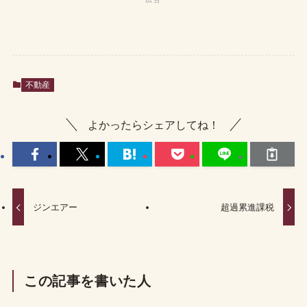
不動産
よかったらシェアしてね！
ジンエアー
超過累進課税
この記事を書いた人