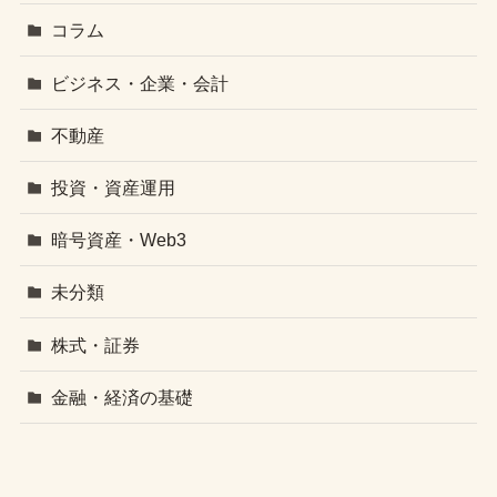
コラム
ビジネス・企業・会計
不動産
投資・資産運用
暗号資産・Web3
未分類
株式・証券
金融・経済の基礎