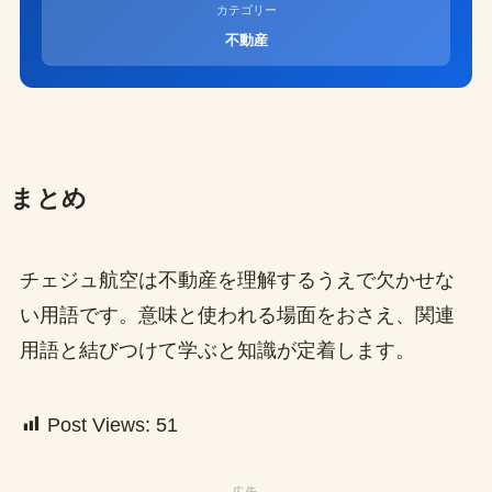
カテゴリー
不動産
まとめ
チェジュ航空は不動産を理解するうえで欠かせな
い用語です。意味と使われる場面をおさえ、関連
用語と結びつけて学ぶと知識が定着します。
Post Views:
51