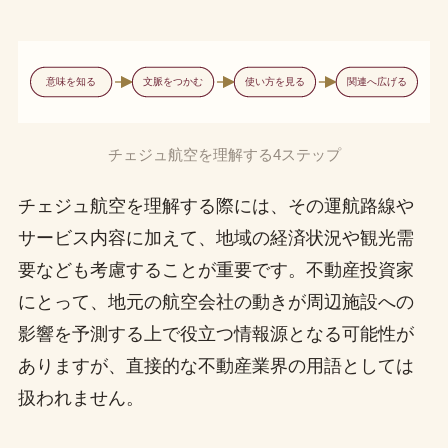
意味を知る
文脈をつかむ
使い方を見る
関連へ広げる
チェジュ航空を理解する4ステップ
チェジュ航空を理解する際には、その運航路線や
サービス内容に加えて、地域の経済状況や観光需
要なども考慮することが重要です。不動産投資家
にとって、地元の航空会社の動きが周辺施設への
影響を予測する上で役立つ情報源となる可能性が
ありますが、直接的な不動産業界の用語としては
扱われません。