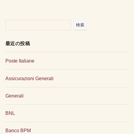
検索
最近の投稿
Poste Italiane
Assicurazioni Generali
Generali
BNL
Banco BPM