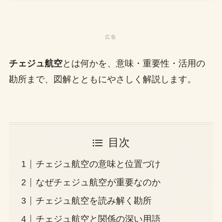
チェジュ航空
とは何かを、意味・重要性・活用の
勘所まで、図解とともにやさしく解説します。
目次
チェジュ航空の意味と位置づけ
なぜチェジュ航空が重要なのか
チェジュ航空を読み解く勘所
チェジュ航空と関係の深い用語