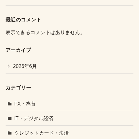
最近のコメント
表示できるコメントはありません。
アーカイブ
2026年6月
カテゴリー
FX・為替
IT・デジタル経済
クレジットカード・決済