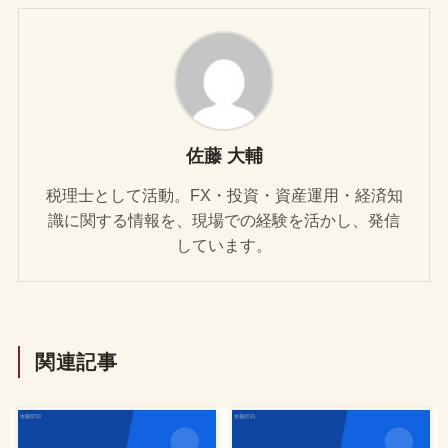
佐藤 大輔
税理士として活動。FX・投資・資産運用・経済知
識に関する情報を、現場での経験を活かし、発信
しています。
関連記事