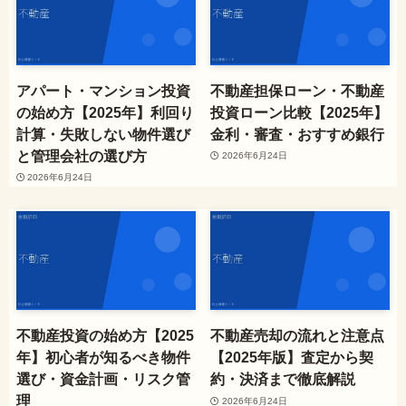
アパート・マンション投資
不動産担保ローン・不動産
の始め方【2025年】利回り
投資ローン比較【2025年】
計算・失敗しない物件選び
金利・審査・おすすめ銀行
と管理会社の選び方
2026年6月24日
2026年6月24日
不動産投資の始め方【2025
不動産売却の流れと注意点
年】初心者が知るべき物件
【2025年版】査定から契
選び・資金計画・リスク管
約・決済まで徹底解説
理
2026年6月24日