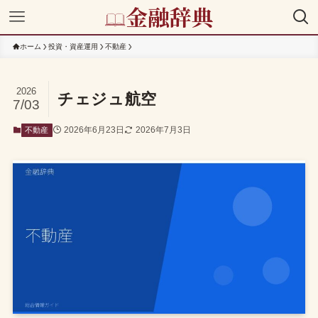
ホーム
投資・資産運用
不動産
2026
チェジュ航空
7/03
2026年6月23日
2026年7月3日
不動産