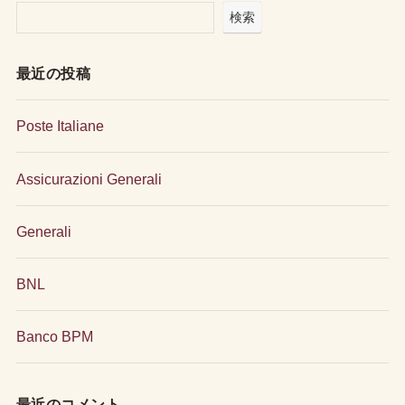
検索
最近の投稿
Poste Italiane
Assicurazioni Generali
Generali
BNL
Banco BPM
最近のコメント