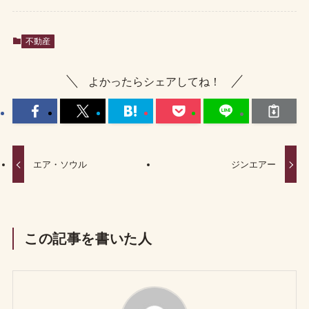
不動産
よかったらシェアしてね！
エア・ソウル
ジンエアー
この記事を書いた人