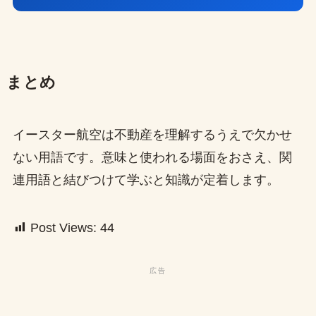
まとめ
イースター航空は不動産を理解するうえで欠かせ
ない用語です。意味と使われる場面をおさえ、関
連用語と結びつけて学ぶと知識が定着します。
Post Views:
44