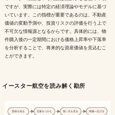
ですが、実際には特定の経済理論やモデルに基づ
いています。この指標が重要であるのは、不動産
価値の変動予測や、投資リスクの評価を行う上で
不可欠な情報源となるからです。具体的には、物
件購入後の一定期間における価格上昇率や下落率
を分析することで、将来的な資産価値を見込むこ
とができます。
イースター航空を読み解く勘所
意味を知る
文脈をつかむ
使い方を見る
関連へ広げる