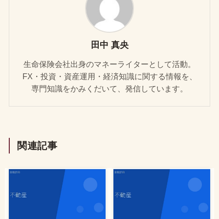
田中 真央
生命保険会社出身のマネーライターとして活動。
FX・投資・資産運用・経済知識に関する情報を、
専門知識をかみくだいて、発信しています。
関連記事