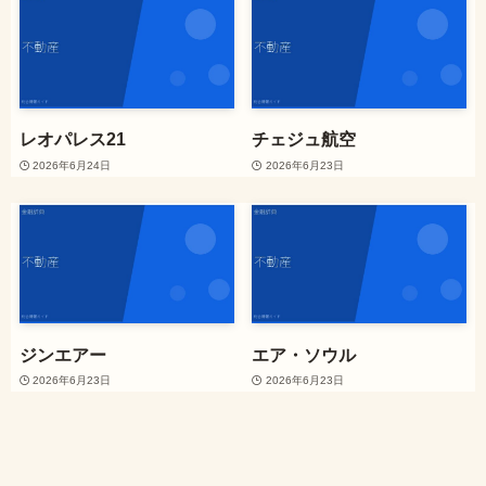
レオパレス21
チェジュ航空
2026年6月24日
2026年6月23日
ジンエアー
エア・ソウル
2026年6月23日
2026年6月23日