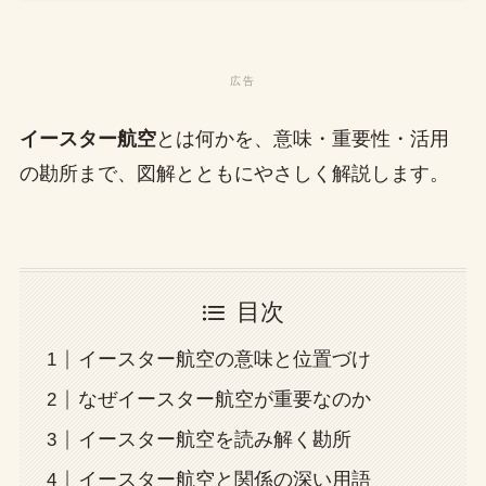
イースター航空
とは何かを、意味・重要性・活用
の勘所まで、図解とともにやさしく解説します。
目次
イースター航空の意味と位置づけ
なぜイースター航空が重要なのか
イースター航空を読み解く勘所
イースター航空と関係の深い用語