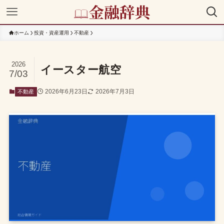
ホーム
投資・資産運用
不動産
2026
イースター航空
7/03
2026年6月23日
2026年7月3日
不動産