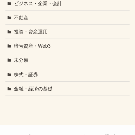
ビジネス・企業・会計
不動産
投資・資産運用
暗号資産・Web3
未分類
株式・証券
金融・経済の基礎