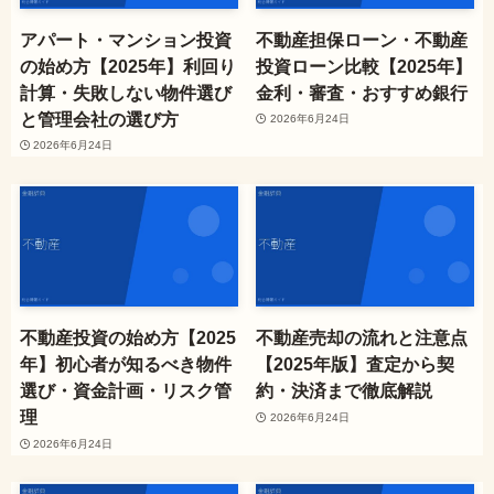
アパート・マンション投資
不動産担保ローン・不動産
の始め方【2025年】利回り
投資ローン比較【2025年】
計算・失敗しない物件選び
金利・審査・おすすめ銀行
と管理会社の選び方
2026年6月24日
2026年6月24日
不動産投資の始め方【2025
不動産売却の流れと注意点
年】初心者が知るべき物件
【2025年版】査定から契
選び・資金計画・リスク管
約・決済まで徹底解説
理
2026年6月24日
2026年6月24日