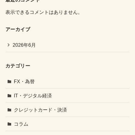
表示できるコメントはありません。
アーカイブ
2026年6月
カテゴリー
FX・為替
IT・デジタル経済
クレジットカード・決済
コラム