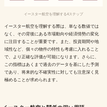
イースター航空を理解する4ステップ
イースター航空を理解する際は、単なる数値では
なく、その背後にある市場動向や経済情勢の変化
に注目することが重要です。また、投資期間や地
域性など、個々の物件の特性も考慮に入れること
で、より正確な評価が可能になります。さらに、
この指標はあくまで過去のデータを基にした予測
であり、将来的な不確実性に対しても注意深く見
極めることが求められます。