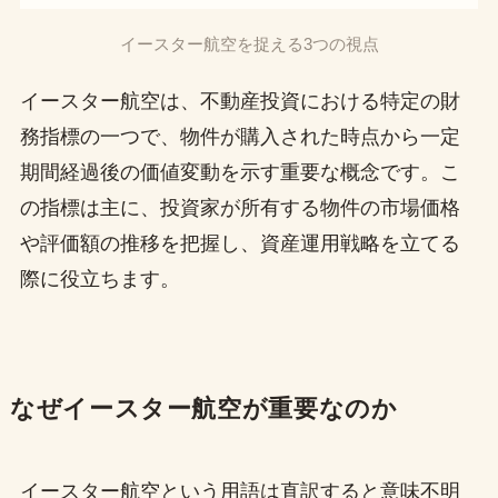
イースター航空を捉える3つの視点
イースター航空は、不動産投資における特定の財
務指標の一つで、物件が購入された時点から一定
期間経過後の価値変動を示す重要な概念です。こ
の指標は主に、投資家が所有する物件の市場価格
や評価額の推移を把握し、資産運用戦略を立てる
際に役立ちます。
なぜイースター航空が重要なのか
イースター航空という用語は直訳すると意味不明